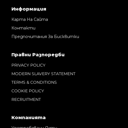
Информация
Карта На Сайта
Контакти
Предпочитания За Бисквитки
Правни Pазпоредби
PRIVACY POLICY
MODERN SLAVERY STATEMENT
TERMS & CONDITIONS
COOKIE POLICY
RECRUITMENT
Компанията