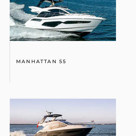
MANHATTAN 55