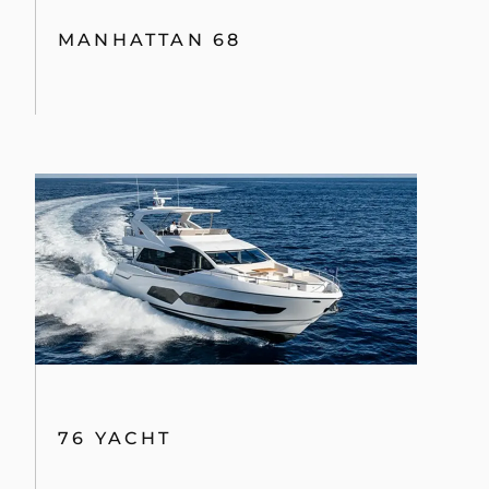
MANHATTAN 68
76 YACHT