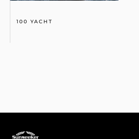
100 YACHT