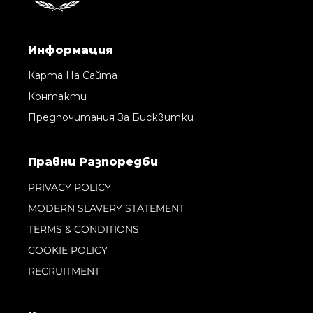
Информация
Карта На Сайта
Контакти
Предпочитания За Бисквитки
Правни Pазпоредби
PRIVACY POLICY
MODERN SLAVERY STATEMENT
TERMS & CONDITIONS
COOKIE POLICY
RECRUITMENT