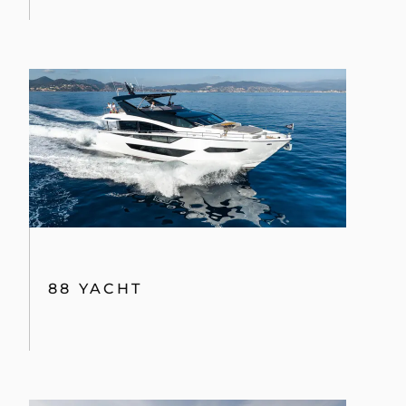
88 YACHT