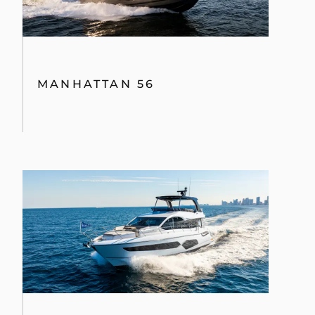
MANHATTAN 56