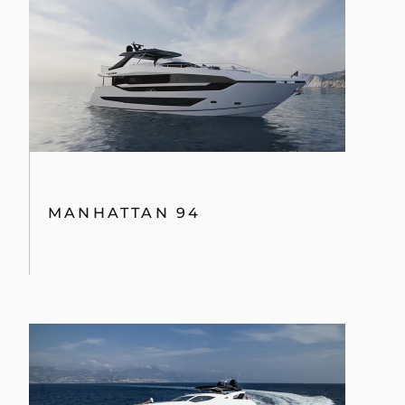
MANHATTAN 94