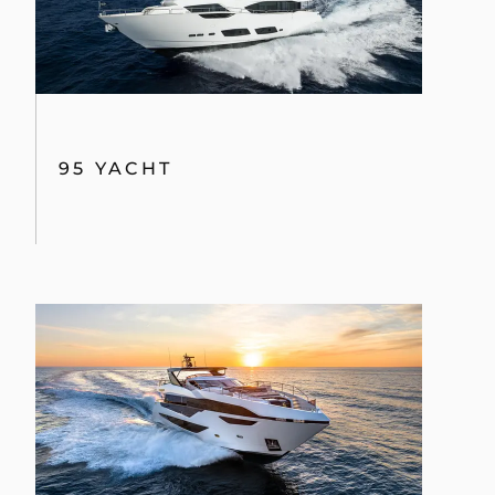
95 YACHT