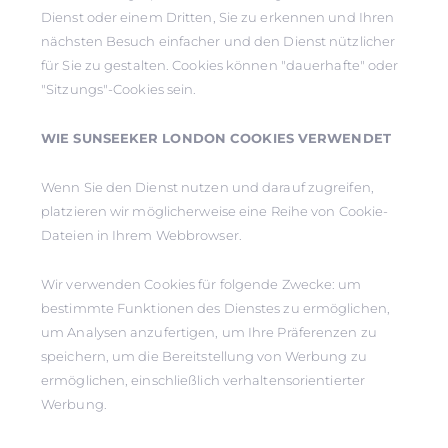
Dienst oder einem Dritten, Sie zu erkennen und Ihren
nächsten Besuch einfacher und den Dienst nützlicher
für Sie zu gestalten. Cookies können "dauerhafte" oder
"Sitzungs"-Cookies sein.
WIE SUNSEEKER LONDON COOKIES VERWENDET
Wenn Sie den Dienst nutzen und darauf zugreifen,
platzieren wir möglicherweise eine Reihe von Cookie-
Dateien in Ihrem Webbrowser.
Wir verwenden Cookies für folgende Zwecke: um
bestimmte Funktionen des Dienstes zu ermöglichen,
um Analysen anzufertigen, um Ihre Präferenzen zu
speichern, um die Bereitstellung von Werbung zu
ermöglichen, einschließlich verhaltensorientierter
Werbung.