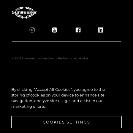
© 2026 Sunseeker London Group.Alle Rechte vorbehalten.
By clicking “Accept All Cookies”, you agree to the
storing of cookies on your device to enhance site
navigation, analyze site usage, and assist in our
marketing efforts.
COOKIES SETTINGS