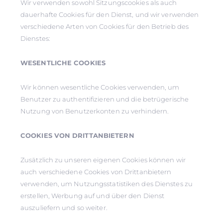
Wir verwenden sowohl Sitzungscookies als auch
dauerhafte Cookies für den Dienst, und wir verwenden
verschiedene Arten von Cookies für den Betrieb des
Dienstes:
WESENTLICHE COOKIES
Wir können wesentliche Cookies verwenden, um
Benutzer zu authentifizieren und die betrügerische
Nutzung von Benutzerkonten zu verhindern.
COOKIES VON DRITTANBIETERN
Zusätzlich zu unseren eigenen Cookies können wir
auch verschiedene Cookies von Drittanbietern
verwenden, um Nutzungsstatistiken des Dienstes zu
erstellen, Werbung auf und über den Dienst
auszuliefern und so weiter.