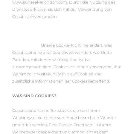
www.sunseekerlondon.com. Durch die Nutzung des
Dienstes erklären Sie sich mit der Verwendung von
Cookies einverstanden.
Unsere Cookie-Richtlinie erklärt, was
Cookies sind, wie wir Cookies verwenden, wie Dritte
Parteien, mit denen wir möglicherweise
zusammenarbeiten, Cookies bei Ihnen verwenden, Ihre
Wahlmöglichkeiten in Bezug auf Cookies und
zusätzliche Informationen der Cookies betreffend.
WAS SIND COOKIES?
Cookies sind kleine Textstücke, die von Ihrem
Webbrowser von einer von Ihnen besuchten Website
gesendet werden. Eine Cookie-Datei wird in Ihrem
Webbrowser gespeichert und ermöglicht es dem