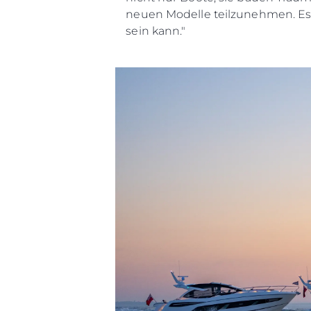
neuen Modelle teilzunehmen. Es 
sein kann."