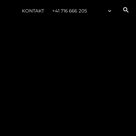
KONTAKT
+41 716 666 205