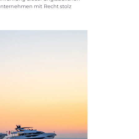
 Unternehmen mit Recht stolz