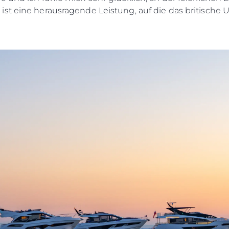
ist eine herausragende Leistung, auf die das britische