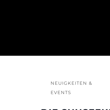
NEUIGKEITEN &
EVENTS