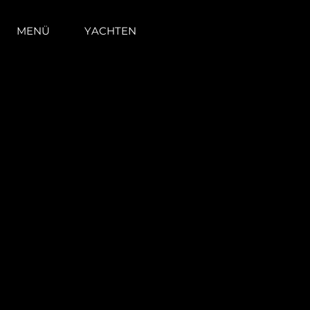
MENÜ
YACHTEN