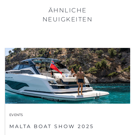
ÄHNLICHE
NEUIGKEITEN
EVENTS
MALTA BOAT SHOW 2025