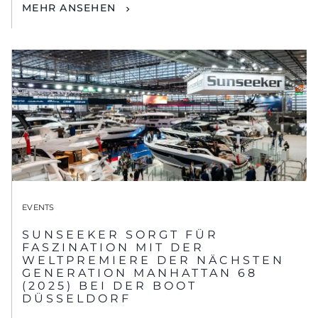
MEHR ANSEHEN
EVENTS
SUNSEEKER SORGT FÜR
FASZINATION MIT DER
WELTPREMIERE DER NÄCHSTEN
GENERATION MANHATTAN 68
(2025) BEI DER BOOT
DÜSSELDORF