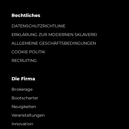
Rechtliches
DATENSCHUTZRICHTLINIE
ERKLÄRUNG ZUR MODERNEN SKLAVEREI
ALLGEMEINE GESCHÄFTSBEDINGUNGEN
COOKIE POLITIK
RECRUITING
Die Firma
Brokerage
Bootscharter
Neuigkeiten
Veranstaltungen
Innovation