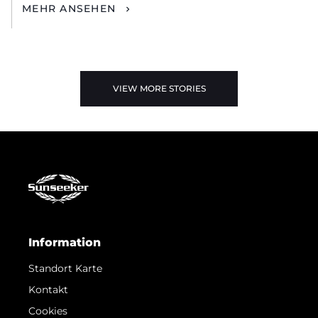
MEHR ANSEHEN
VIEW MORE STORIES
Information
Standort Karte
Kontakt
Cookies