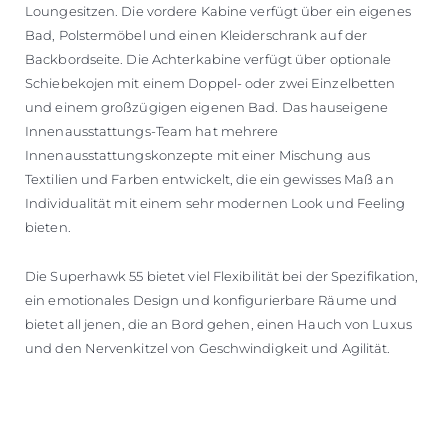
Loungesitzen. Die vordere Kabine verfügt über ein eigenes
Bad, Polstermöbel und einen Kleiderschrank auf der
Backbordseite. Die Achterkabine verfügt über optionale
Schiebekojen mit einem Doppel- oder zwei Einzelbetten
und einem großzügigen eigenen Bad. Das hauseigene
Innenausstattungs-Team hat mehrere
Innenausstattungskonzepte mit einer Mischung aus
Textilien und Farben entwickelt, die ein gewisses Maß an
Individualität mit einem sehr modernen Look und Feeling
bieten.
Die Superhawk 55 bietet viel Flexibilität bei der Spezifikation,
ein emotionales Design und konfigurierbare Räume und
bietet all jenen, die an Bord gehen, einen Hauch von Luxus
und den Nervenkitzel von Geschwindigkeit und Agilität.