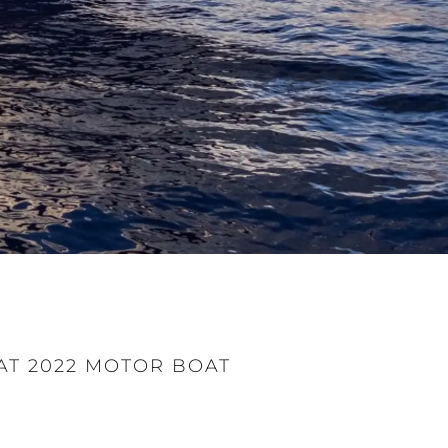
AT 2022 MOTOR BOAT