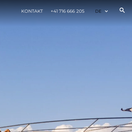
KONTAKT
+41 716 666 205