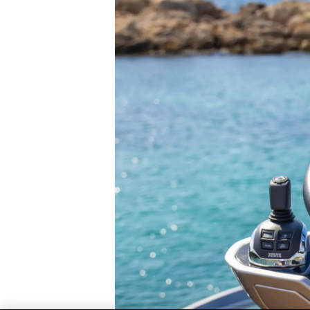
Information
Standort Karte
Kontakt
Cookies