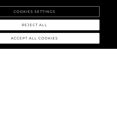
COOKIES SETTINGS
REJECT ALL
ACCEPT ALL COOKIES