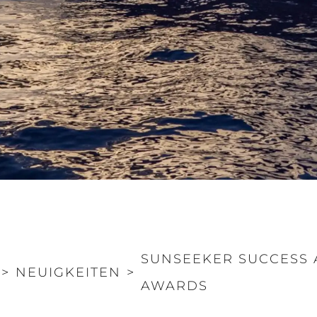
SUNSEEKER SUCCESS 
>
NEUIGKEITEN
>
AWARDS