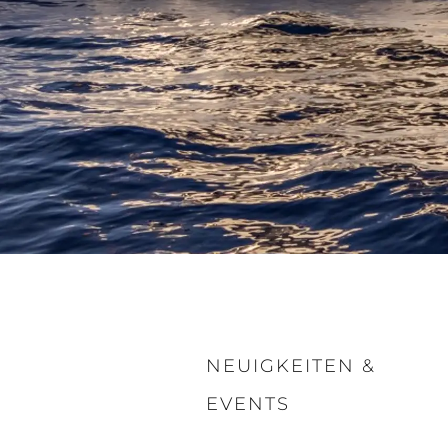
NEUIGKEITEN &
EVENTS