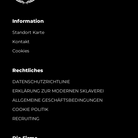
Information
Standort Karte
Kontakt
Cookies
Rechtliches
DATENSCHUTZRICHTLINIE
ERKLÄRUNG ZUR MODERNEN SKLAVEREI
ALLGEMEINE GESCHÄFTSBEDINGUNGEN
COOKIE POLITIK
RECRUITING