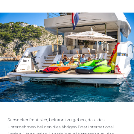
Sunseeker freut sich, bekannt zu geben, dass das
Unternehmen bei den diesjährigen Boat International
Design & Innovation Awards in zwei Kategorien zu den