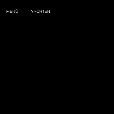
MENÜ
YACHTEN