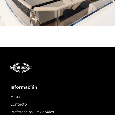
Información
Mapa
Contacto
Preferencias De Cookies