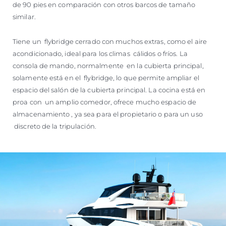
de 90 pies en comparación con otros barcos de tamaño
similar.
Tiene un flybridge cerrado con muchos extras, como el aire
acondicionado, ideal para los climas cálidos o fríos. La
consola de mando, normalmente en la cubierta principal,
solamente está en el flybridge, lo que permite ampliar el
espacio del salón de la cubierta principal. La cocina está en
proa con un amplio comedor, ofrece mucho espacio de
almacenamiento , ya sea para el propietario o para un uso
discreto de la tripulación.