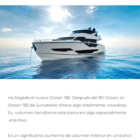
Ha llegado el nuevo Ocean 182. Después del 90 Ocean, el
Ocean 182 de Sunseeker ofrece algo totalmente novedoso.
Su volumen transforma este barco en algo especialmente
atractivo.
Es un significativo aumento de volumen interior en un barco