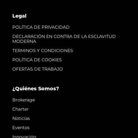
Legal
POLÍTICA DE PRIVACIDAD
DECLARACIÓN EN CONTRA DE LA ESCLAVITUD
MODERNA
TERMINOS Y CONDICIONES
POLÍTICA DE COOKIES
OFERTAS DE TRABAJO
¿Quiénes Somos?
Brokerage
Charter
Noticias
Eventos
Innovación