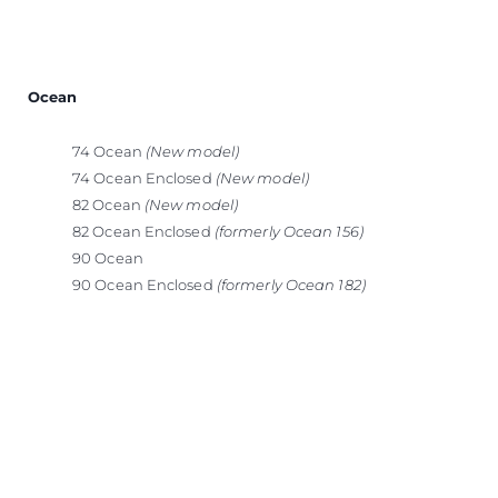
Ocean
74 Ocean
(New model)
74 Ocean Enclosed
(New model)
82 Ocean
(New model)
82 Ocean Enclosed
(formerly Ocean 156)
90 Ocean
90 Ocean Enclosed
(formerly Ocean 182)