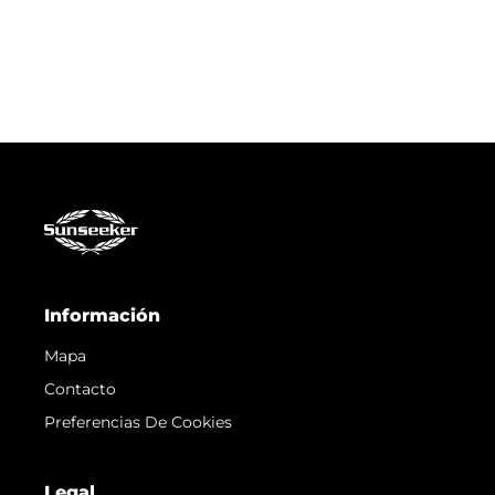
Información
Mapa
Contacto
Preferencias De Cookies
Legal