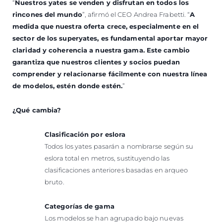
“
Nuestros yates se venden y disfrutan en todos los
rincones del mundo
”, afirmó el CEO Andrea Frabetti. “
A
medida que nuestra oferta crece, especialmente en el
sector de los superyates, es fundamental aportar mayor
claridad y coherencia a nuestra gama. Este cambio
garantiza que nuestros clientes y socios puedan
comprender y relacionarse fácilmente con nuestra línea
de modelos, estén donde estén.
”
¿Qué cambia?
Clasificación por eslora
Todos los yates pasarán a nombrarse según su
eslora total en metros, sustituyendo las
clasificaciones anteriores basadas en arqueo
bruto.
Categorías de gama
Los modelos se han agrupado bajo nuevas