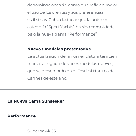
denominaciones de gama que reflejan mejor
el uso de los clientes y sus preferencias
estilísticas. Cabe destacar que la anterior
categoría “Sport Yachts” ha sido consolidada
bajo la nueva gama “Performance”.
Nuevos modelos presentados
La actualización de la nomenclatura también
marca la llegada de varios modelos nuevos,
que se presentarán en el Festival Náutico de
Cannes de este año.
La Nueva Gama Sunseeker
Performance
Superhawk 55