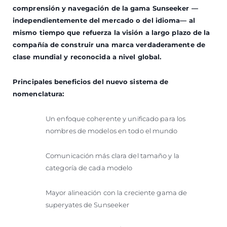
comprensión y navegación de la gama Sunseeker —
independientemente del mercado o del idioma— al
mismo tiempo que refuerza la visión a largo plazo de la
compañía de construir una marca verdaderamente de
clase mundial y reconocida a nivel global.
Principales beneficios del nuevo sistema de
nomenclatura:
Un enfoque coherente y unificado para los
nombres de modelos en todo el mundo
Comunicación más clara del tamaño y la
categoría de cada modelo
Mayor alineación con la creciente gama de
superyates de Sunseeker