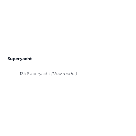
Superyacht
134 Superyacht
(New model)