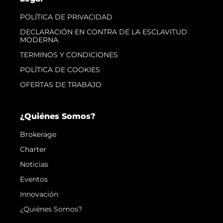
POLÍTICA DE PRIVACIDAD
DECLARACIÓN EN CONTRA DE LA ESCLAVITUD
MODERNA
TERMINOS Y CONDICIONES
POLÍTICA DE COOKIES
OFERTAS DE TRABAJO
¿Quiénes Somos?
Brokerage
Charter
Noticias
Eventos
Innovación
¿Quiénes Somos?