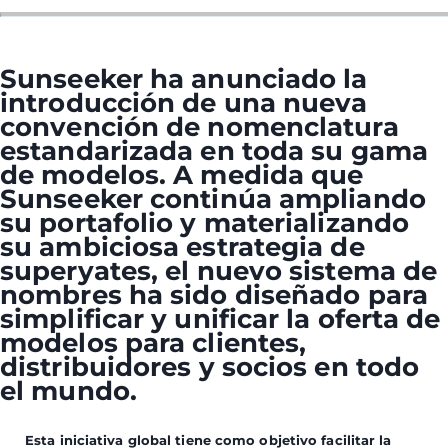
Sunseeker ha anunciado la
introducción de una nueva
convención de nomenclatura
estandarizada en toda su gama
de modelos. A medida que
Sunseeker continúa ampliando
su portafolio y materializando
su ambiciosa estrategia de
superyates, el nuevo sistema de
nombres ha sido diseñado para
simplificar y unificar la oferta de
modelos para clientes,
distribuidores y socios en todo
el mundo.
Esta iniciativa global tiene como objetivo facilitar la