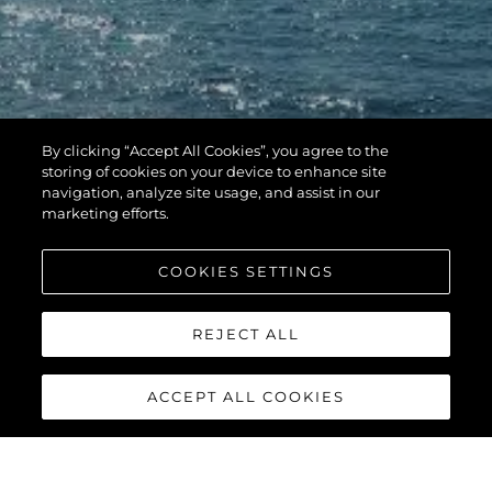
By clicking “Accept All Cookies”, you agree to the
storing of cookies on your device to enhance site
navigation, analyze site usage, and assist in our
marketing efforts.
COOKIES SETTINGS
REJECT ALL
ACCEPT ALL COOKIES