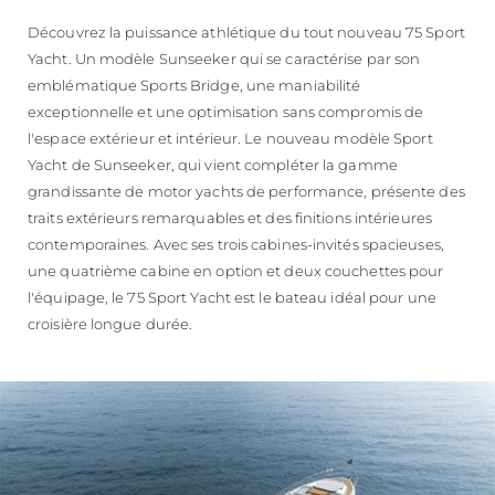
Découvrez la puissance athlétique du tout nouveau 75 Sport
Yacht. Un modèle Sunseeker qui se caractérise par son
emblématique Sports Bridge, une maniabilité
exceptionnelle et une optimisation sans compromis de
l'espace extérieur et intérieur. Le nouveau modèle Sport
Yacht de Sunseeker, qui vient compléter la gamme
grandissante de motor yachts de performance, présente des
traits extérieurs remarquables et des finitions intérieures
contemporaines. Avec ses trois cabines-invités spacieuses,
une quatrième cabine en option et deux couchettes pour
l'équipage, le 75 Sport Yacht est le bateau idéal pour une
croisière longue durée.