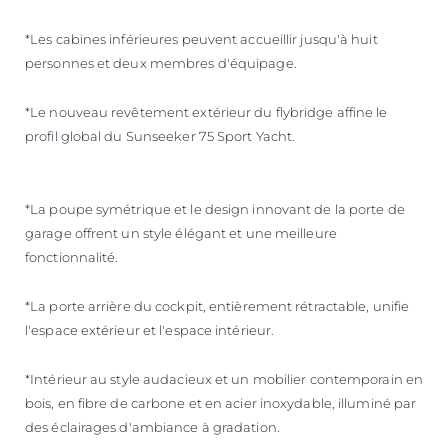
*Les cabines inférieures peuvent accueillir jusqu'à huit
personnes et deux membres d'équipage.
*Le nouveau revêtement extérieur du flybridge affine le
profil global du Sunseeker 75 Sport Yacht.
*La poupe symétrique et le design innovant de la porte de
garage offrent un style élégant et une meilleure
fonctionnalité.
*La porte arrière du cockpit, entièrement rétractable, unifie
l'espace extérieur et l'espace intérieur.
*Intérieur au style audacieux et un mobilier contemporain en
bois, en fibre de carbone et en acier inoxydable, illuminé par
des éclairages d'ambiance à gradation.