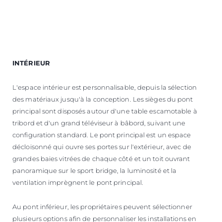
INTÉRIEUR
L'espace intérieur est personnalisable, depuis la sélection
des matériaux jusqu'à la conception. Les sièges du pont
principal sont disposés autour d'une table escamotable à
tribord et d'un grand téléviseur à bâbord, suivant une
configuration standard. Le pont principal est un espace
décloisonné qui ouvre ses portes sur l'extérieur, avec de
grandes baies vitrées de chaque côté et un toit ouvrant
panoramique sur le sport bridge, la luminosité et la
ventilation imprègnent le pont principal.
Au pont inférieur, les propriétaires peuvent sélectionner
plusieurs options afin de personnaliser les installations en