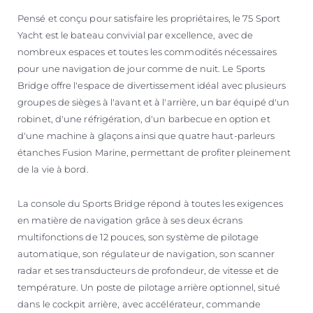
Pensé et conçu pour satisfaire les propriétaires, le 75 Sport
Yacht est le bateau convivial par excellence, avec de
nombreux espaces et toutes les commodités nécessaires
pour une navigation de jour comme de nuit. Le Sports
Bridge offre l'espace de divertissement idéal avec plusieurs
groupes de sièges à l'avant et à l'arrière, un bar équipé d'un
robinet, d'une réfrigération, d'un barbecue en option et
d'une machine à glaçons ainsi que quatre haut-parleurs
étanches Fusion Marine, permettant de profiter pleinement
de la vie à bord.
La console du Sports Bridge répond à toutes les exigences
en matière de navigation grâce à ses deux écrans
multifonctions de 12 pouces, son système de pilotage
automatique, son régulateur de navigation, son scanner
radar et ses transducteurs de profondeur, de vitesse et de
température. Un poste de pilotage arrière optionnel, situé
dans le cockpit arrière, avec accélérateur, commande