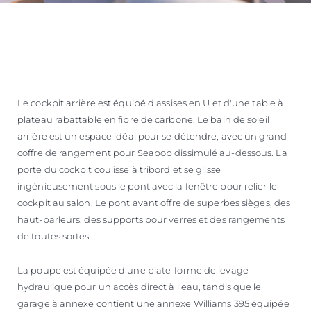
Le cockpit arrière est équipé d'assises en U et d'une table à
plateau rabattable en fibre de carbone. Le bain de soleil
arrière est un espace idéal pour se détendre, avec un grand
coffre de rangement pour Seabob dissimulé au-dessous. La
porte du cockpit coulisse à tribord et se glisse
ingénieusement sous le pont avec la fenêtre pour relier le
cockpit au salon. Le pont avant offre de superbes sièges, des
haut-parleurs, des supports pour verres et des rangements
de toutes sortes.
La poupe est équipée d'une plate-forme de levage
hydraulique pour un accès direct à l'eau, tandis que le
garage à annexe contient une annexe Williams 395 équipée