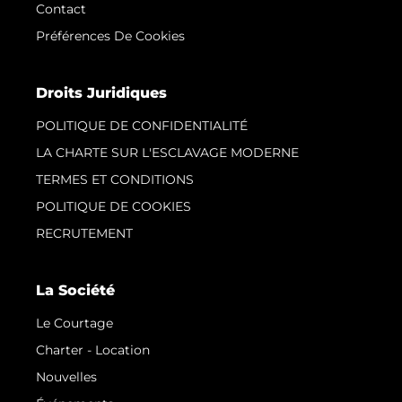
Contact
Préférences De Cookies
Droits Juridiques
POLITIQUE DE CONFIDENTIALITÉ
LA CHARTE SUR L'ESCLAVAGE MODERNE
TERMES ET CONDITIONS
POLITIQUE DE COOKIES
RECRUTEMENT
La Société
Le Courtage
Charter - Location
Nouvelles