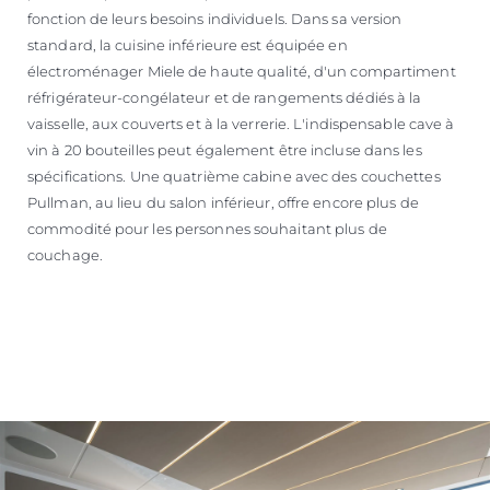
fonction de leurs besoins individuels. Dans sa version
standard, la cuisine inférieure est équipée en
électroménager Miele de haute qualité, d'un compartiment
réfrigérateur-congélateur et de rangements dédiés à la
vaisselle, aux couverts et à la verrerie. L'indispensable cave à
vin à 20 bouteilles peut également être incluse dans les
spécifications. Une quatrième cabine avec des couchettes
Pullman, au lieu du salon inférieur, offre encore plus de
commodité pour les personnes souhaitant plus de
couchage.