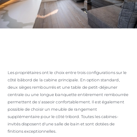
Les propriétaires ont le choix entre trois configurations sur le
côté bâbord de la cabine principale. En option standard,
deux sièges rembourrés et une table de petit-déjeuner
centrale ou une longue banquette entièrement rembourrée
permettent de s'asseoir confortablement. Il est également
possible de choisir un meuble de rangement
supplémentaire pour le côté tribord. Toutes les cabines-
invités disposent d'une salle de bain et sont dotées de
finitions exceptionnelles.