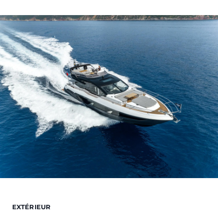
EXTÉRIEUR