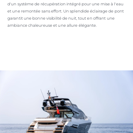
d'un système de récupération intégré pour une mise à l'eau
et une remontée sans effort. Un splendide éclairage de pont
garantit une bonne visibilité de nuit, tout en offrant une
ambiance chaleureuse et une allure élégante.