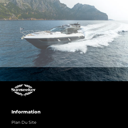
Information
Plan Du Site