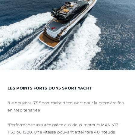
LES POINTS FORTS DU 75 SPORT YACHT
*Le nouveau 75 Sport Yacht découvert pour la première fois
en Méditerranée
*Performance assurée grâce aux deux moteurs MAN V12-
1150 ou 1900. Une vitesse pouvant atteindre 40 nœuds