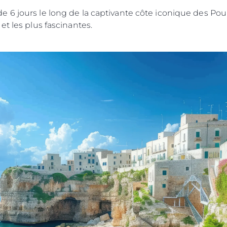
6 jours le long de la captivante côte iconique des Pouil
et les plus fascinantes.