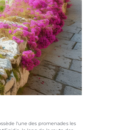
possède l'une des promenades les