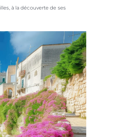
les, à la découverte de ses