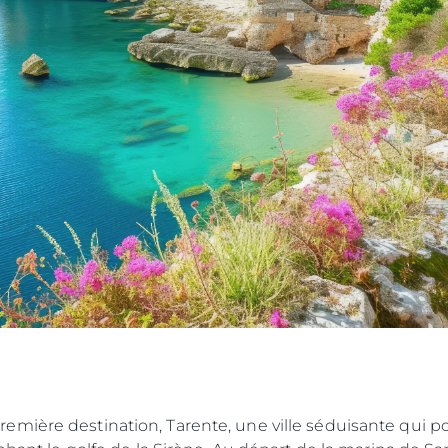
emière destination, Tarente, une ville séduisante qui 