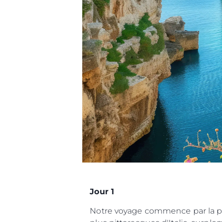
Jour 1
Notre voyage commence par la pr