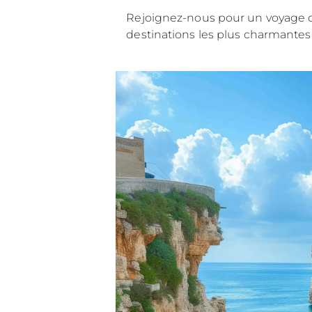
Rejoignez-nous pour un voyage de 
destinations les plus charmantes 