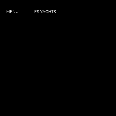
MENU
LES YACHTS