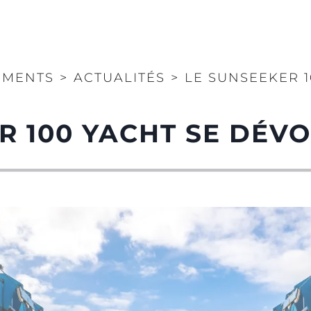
EMENTS
>
ACTUALITÉS
>
LE SUNSEEKER 1
R 100 YACHT SE DÉVO