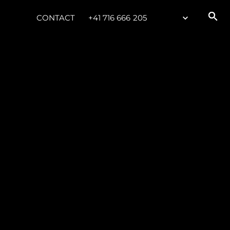
CONTACT
+41 716 666 205