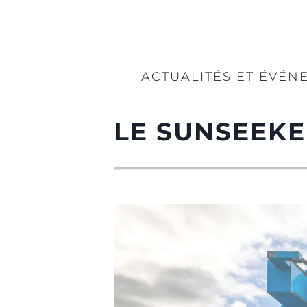
ACTUALITÉS ET ÉVÉN
LE SUNSEEKE