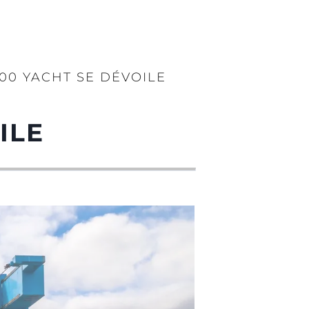
00 YACHT SE DÉVOILE
ILE