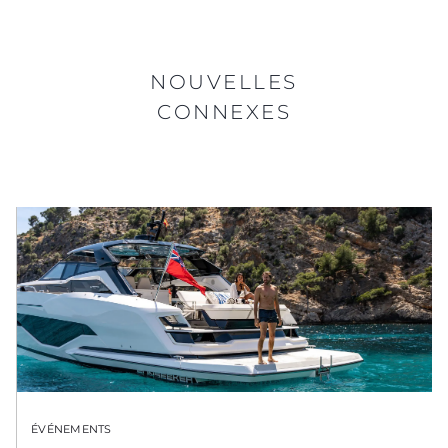
NOUVELLES
CONNEXES
ÉVÉNEMENTS