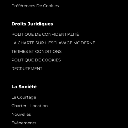
Préférences De Cookies
Droits Juridiques
POLITIQUE DE CONFIDENTIALITÉ
LA CHARTE SUR L'ESCLAVAGE MODERNE
TERMES ET CONDITIONS
POLITIQUE DE COOKIES
RECRUTEMENT
La Société
Le Courtage
Charter - Location
Nouvelles
Événements