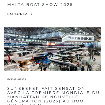
MALTA BOAT SHOW 2025
EXPLOREZ
ÉVÉNEMENTS
SUNSEEKER FAIT SENSATION
AVEC LA PREMIÈRE MONDIALE DU
MANHATTAN 68 NOUVELLE
GÉNÉRATION (2025) AU BOOT