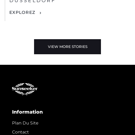
DUSSELDORF
EXPLOREZ
VIEW MORE STORIES
Information
Plan Du Site
Contact