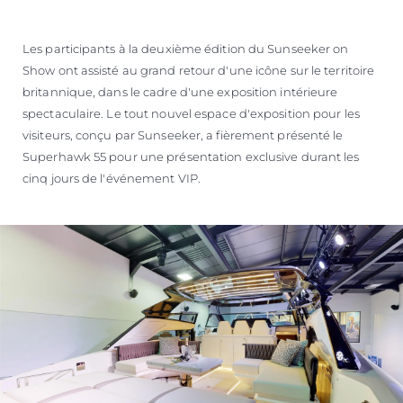
Les participants à la deuxième édition du Sunseeker on
Show ont assisté au grand retour d'une icône sur le territoire
britannique, dans le cadre d'une exposition intérieure
spectaculaire. Le tout nouvel espace d'exposition pour les
visiteurs, conçu par Sunseeker, a fièrement présenté le
Superhawk 55 pour une présentation exclusive durant les
cinq jours de l'événement VIP.