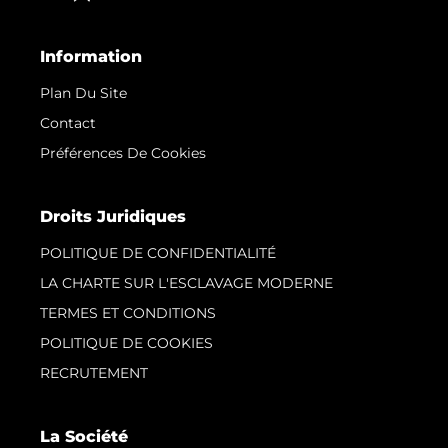
Information
Plan Du Site
Contact
Préférences De Cookies
Droits Juridiques
POLITIQUE DE CONFIDENTIALITÉ
LA CHARTE SUR L'ESCLAVAGE MODERNE
TERMES ET CONDITIONS
POLITIQUE DE COOKIES
RECRUTEMENT
La Société