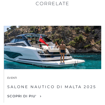
CORRELATE
EVENTI
SALONE NAUTICO DI MALTA 2025
SCOPRI DI PIU'