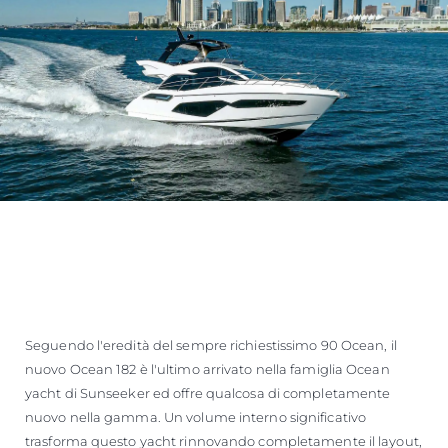
Seguendo l'eredità del sempre richiestissimo 90 Ocean, il
nuovo Ocean 182 è l'ultimo arrivato nella famiglia Ocean
yacht di Sunseeker ed offre qualcosa di completamente
nuovo nella gamma. Un volume interno significativo
trasforma questo yacht rinnovando completamente il layout,