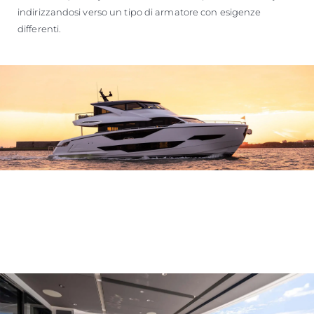
indirizzandosi verso un tipo di armatore con esigenze
differenti.