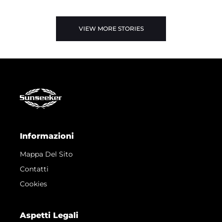
VIEW MORE STORIES
Informazioni
Mappa Del Sito
Contatti
Cookies
Aspetti Legali