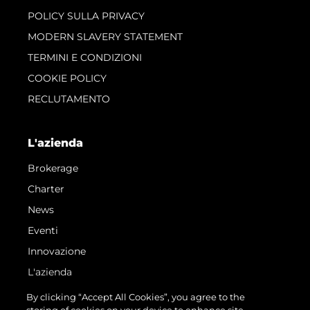
POLICY SULLA PRIVACY
MODERN SLAVERY STATEMENT
TERMINI E CONDIZIONI
COOKIE POLICY
RECLUTAMENTO
L'azienda
Brokerage
Charter
News
Eventi
Innovazione
L'azienda
Il Team
By clicking “Accept All Cookies”, you agree to the