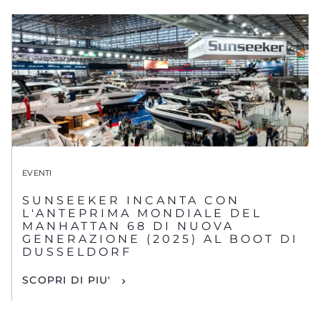
EVENTI
SUNSEEKER INCANTA CON
L'ANTEPRIMA MONDIALE DEL
MANHATTAN 68 DI NUOVA
GENERAZIONE (2025) AL BOOT DI
DUSSELDORF
SCOPRI DI PIU'