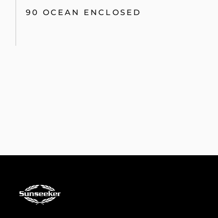
90 OCEAN ENCLOSED