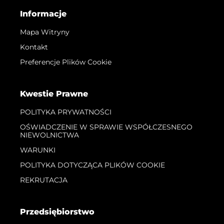
Informacje
Mapa Witryny
Kontakt
Preferencje Plików Cookie
Kwestie Prawne
POLITYKA PRYWATNOŚCI
OŚWIADCZENIE W SPRAWIE WSPÓŁCZESNEGO
NIEWOLNICTWA
WARUNKI
POLITYKA DOTYCZĄCA PLIKÓW COOKIE
REKRUTACJA
Przedsiębiorstwo