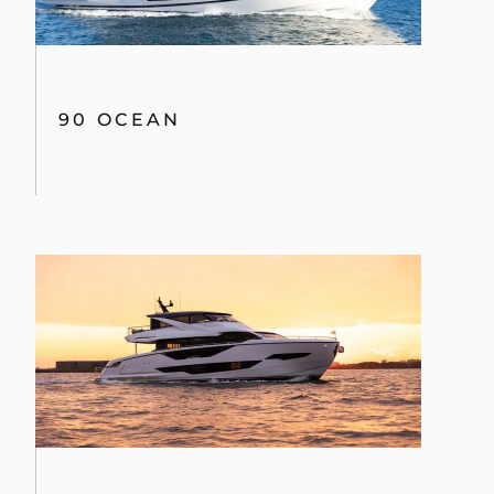
90 OCEAN