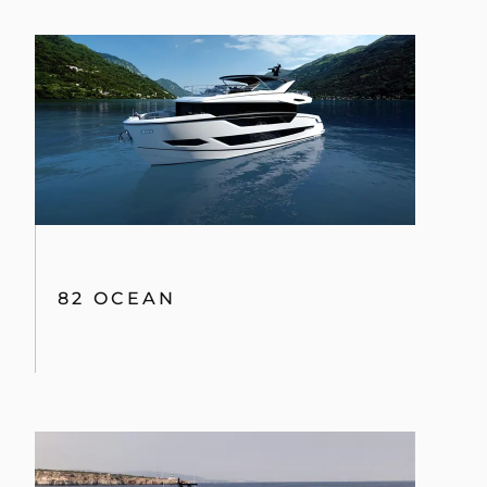
82 OCEAN