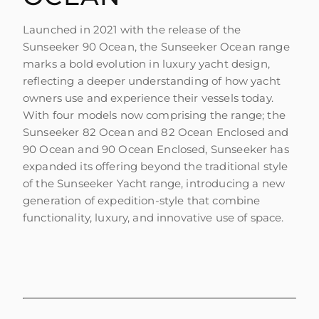
Launched in 2021 with the release of the
Sunseeker 90 Ocean, the Sunseeker Ocean range
marks a bold evolution in luxury yacht design,
reflecting a deeper understanding of how yacht
owners use and experience their vessels today.
With four models now comprising the range; the
Sunseeker 82 Ocean and 82 Ocean Enclosed and
90 Ocean and 90 Ocean Enclosed, Sunseeker has
expanded its offering beyond the traditional style
of the Sunseeker Yacht range, introducing a new
generation of expedition-style that combine
functionality, luxury, and innovative use of space.