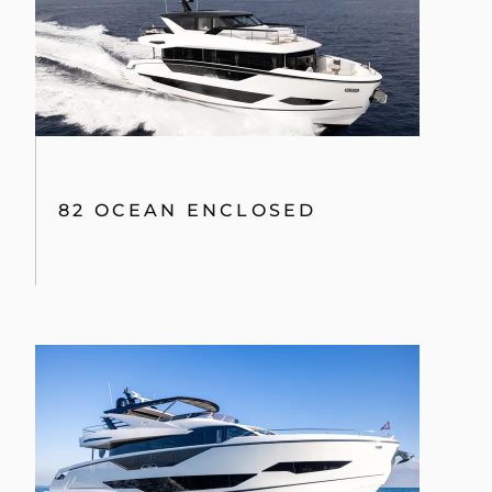
82 OCEAN ENCLOSED