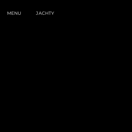
MENU
JACHTY