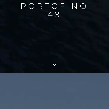
PORTOFINO
48