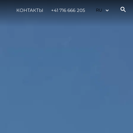
КОНТАКТЫ
+41 716 666 205