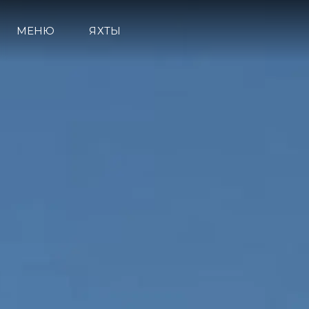
МЕНЮ
ЯХТЫ