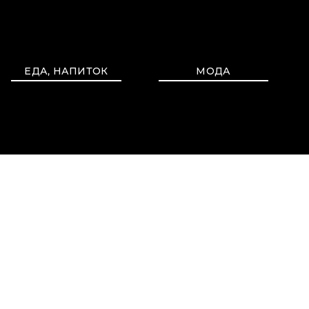
ЕДА, НАПИТОК
МОДА