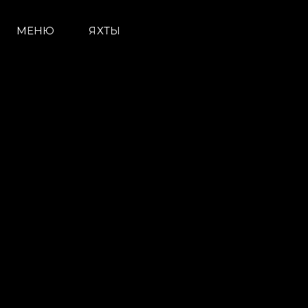
МЕНЮ
ЯХТЫ