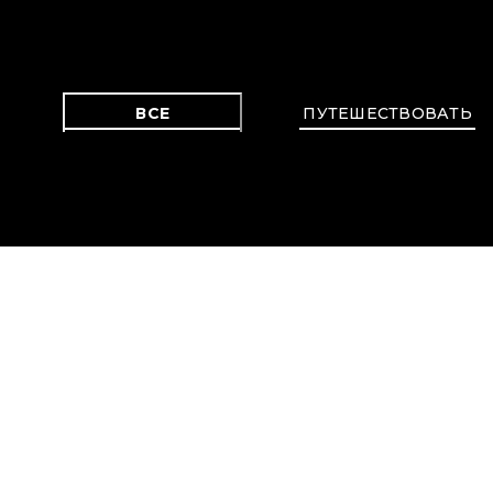
ВСЕ
ПУТЕШЕСТВОВАТЬ