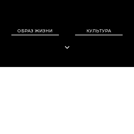
ОБРАЗ ЖИЗНИ
КУЛЬТУРА