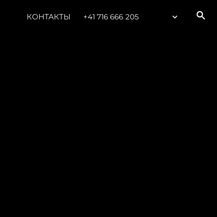
КОНТАКТЫ
+41 716 666 205