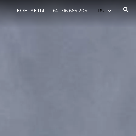
КОНТАКТЫ
+41 716 666 205