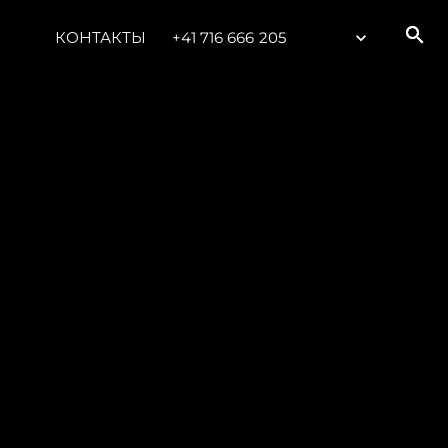
КОНТАКТЫ
+41 716 666 205