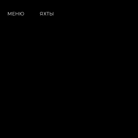
МЕНЮ
ЯХТЫ