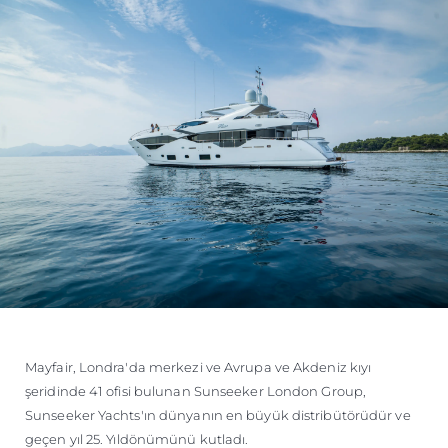
Mayfair, Londra'da merkezi ve Avrupa ve Akdeniz kıyı
şeridinde 41 ofisi bulunan Sunseeker London Group,
Sunseeker Yachts'ın dünyanın en büyük distribütörüdür ve
geçen yıl 25. Yıldönümünü kutladı.