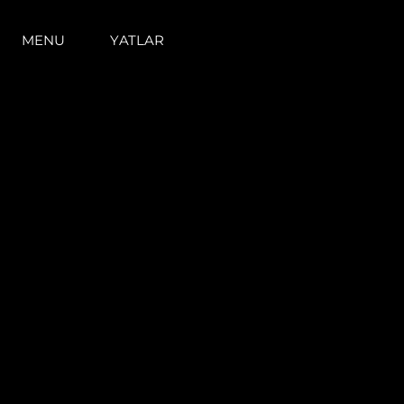
MENU
YATLAR