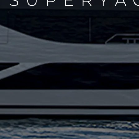
4 SUPERYA