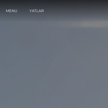
MENU
YATLAR