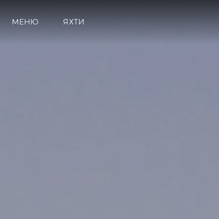
МЕНЮ
ЯХТИ