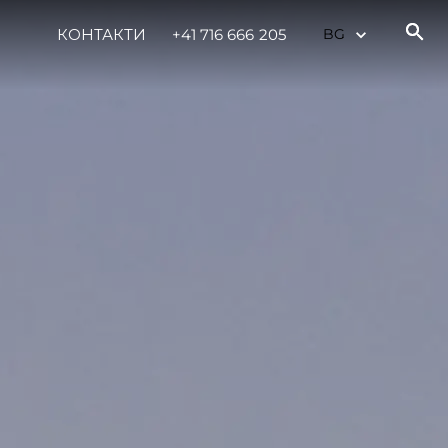
КОНТАКТИ
+41 716 666 205