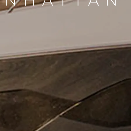
NHATTAN