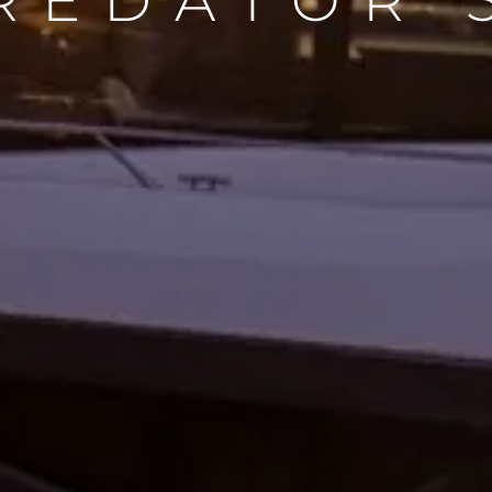
REDATOR 