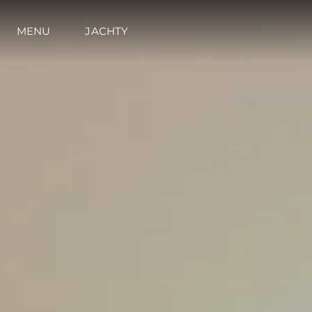
MENU
JACHTY